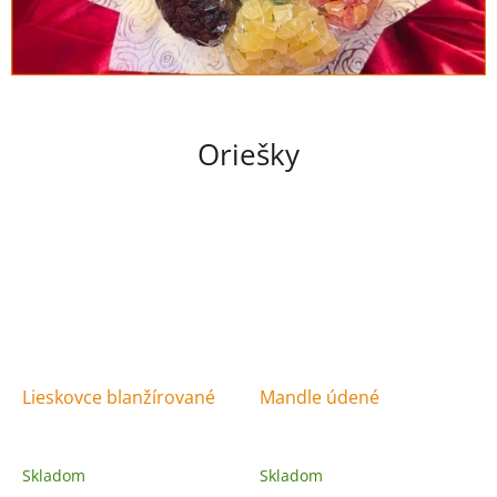
Oriešky
Lieskovce blanžírované
Mandle údené
Skladom
Skladom