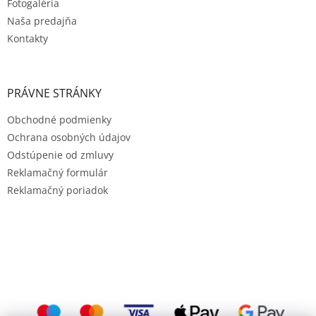
Fotogaléria
Naša predajňa
Kontakty
PRÁVNE STRÁNKY
Obchodné podmienky
Ochrana osobných údajov
Odstúpenie od zmluvy
Reklamačný formulár
Reklamačný poriadok