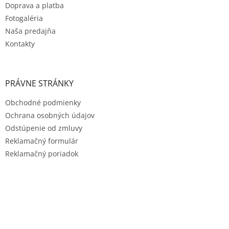
Doprava a platba
Fotogaléria
Naša predajňa
Kontakty
PRÁVNE STRÁNKY
Obchodné podmienky
Ochrana osobných údajov
Odstúpenie od zmluvy
Reklamačný formulár
Reklamačný poriadok