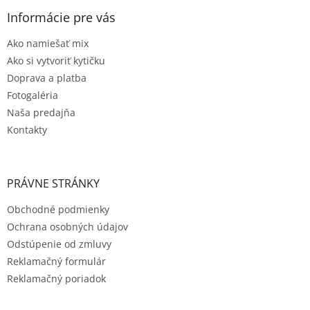
Informácie pre vás
Ako namiešať mix
Ako si vytvoriť kytičku
Doprava a platba
Fotogaléria
Naša predajňa
Kontakty
PRÁVNE STRÁNKY
Obchodné podmienky
Ochrana osobných údajov
Odstúpenie od zmluvy
Reklamačný formulár
Reklamačný poriadok