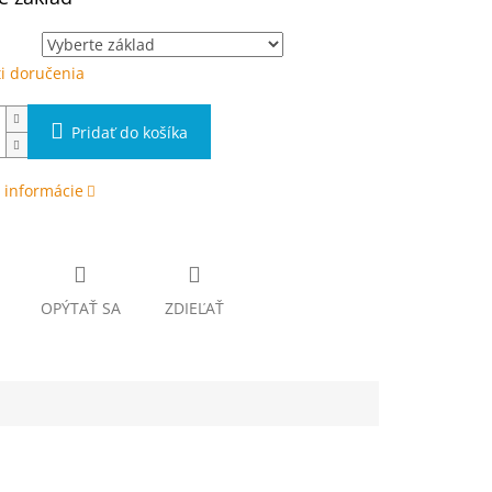
i doručenia
Pridať do košíka
 informácie
OPÝTAŤ SA
ZDIEĽAŤ