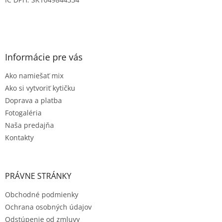
Informácie pre vás
Ako namiešať mix
Ako si vytvoriť kytičku
Doprava a platba
Fotogaléria
Naša predajňa
Kontakty
PRÁVNE STRÁNKY
Obchodné podmienky
Ochrana osobných údajov
Odstúpenie od zmluvy