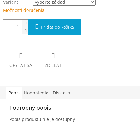
Variant
Možnosti doručenia
Pridať do košíka
OPÝTAŤ SA
ZDIEĽAŤ
Popis
Hodnotenie
Diskusia
Podrobný popis
Popis produktu nie je dostupný